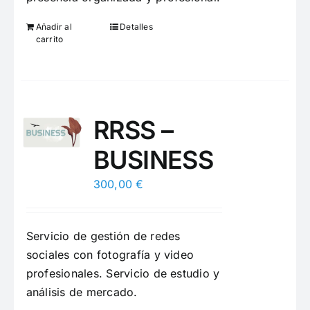
Añadir al
Detalles
carrito
RRSS –
BUSINESS
300,00
€
Servicio de gestión de redes
sociales con fotografía y video
profesionales. Servicio de estudio y
análisis de mercado.