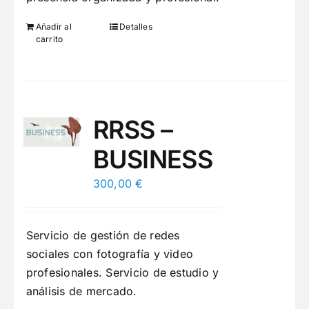
Añadir al
Detalles
carrito
RRSS –
BUSINESS
300,00
€
Servicio de gestión de redes
sociales con fotografía y video
profesionales. Servicio de estudio y
análisis de mercado.