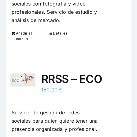
sociales con fotografía y video
profesionales. Servicio de estudio y
análisis de mercado.
Añadir al
Detalles
carrito
RRSS – ECO
150,00
€
Servicio de gestión de redes
sociales para quien quiere tener una
presencia organizada y profesional.