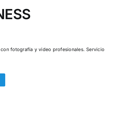
NESS
 con fotografía y video profesionales. Servicio