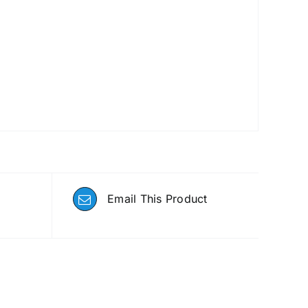
Email This Product