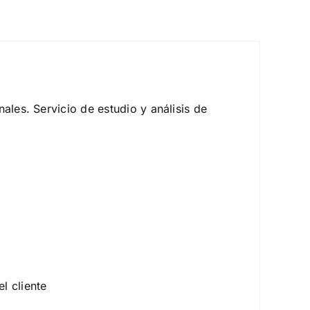
ales. Servicio de estudio y análisis de
l cliente